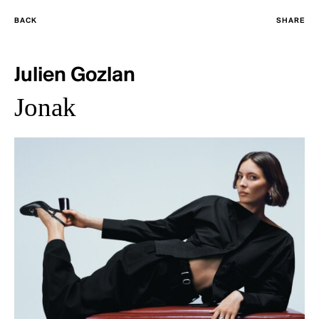
BACK
SHARE
Julien Gozlan
Jonak