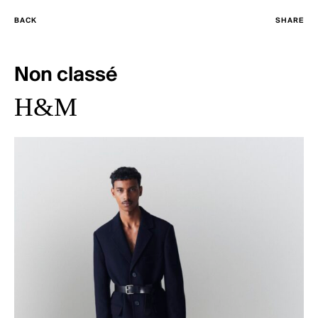
BACK
SHARE
Non classé
H&M