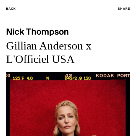
BACK
SHARE
Nick Thompson
Gillian Anderson x
L'Officiel USA