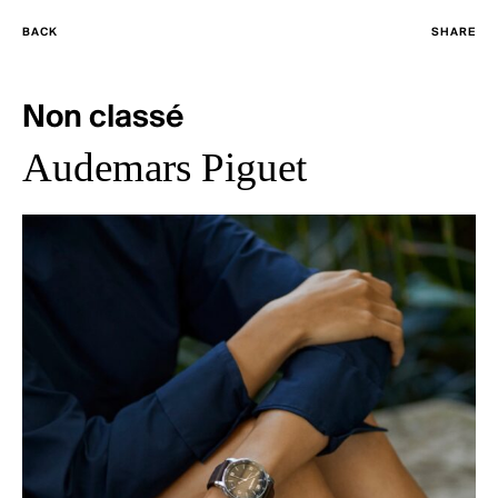
BACK
SHARE
Non classé
Audemars Piguet